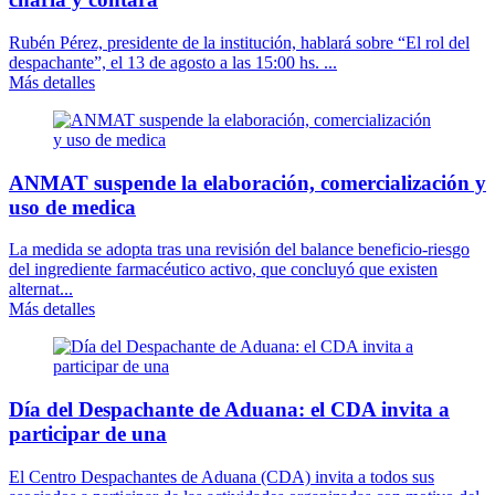
Rubén Pérez, presidente de la institución, hablará sobre “El rol del
despachante”, el 13 de agosto a las 15:00 hs. ...
Más detalles
ANMAT suspende la elaboración, comercialización y
uso de medica
La medida se adopta tras una revisión del balance beneficio-riesgo
del ingrediente farmacéutico activo, que concluyó que existen
alternat...
Más detalles
Día del Despachante de Aduana: el CDA invita a
participar de una
El Centro Despachantes de Aduana (CDA) invita a todos sus