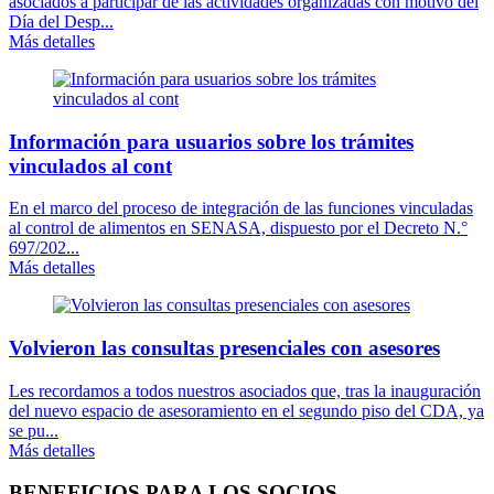
asociados a participar de las actividades organizadas con motivo del
Día del Desp...
Más detalles
Información para usuarios sobre los trámites
vinculados al cont
En el marco del proceso de integración de las funciones vinculadas
al control de alimentos en SENASA, dispuesto por el Decreto N.°
697/202...
Más detalles
Volvieron las consultas presenciales con asesores
Les recordamos a todos nuestros asociados que, tras la inauguración
del nuevo espacio de asesoramiento en el segundo piso del CDA, ya
se pu...
Más detalles
BENEFICIOS PARA LOS SOCIOS