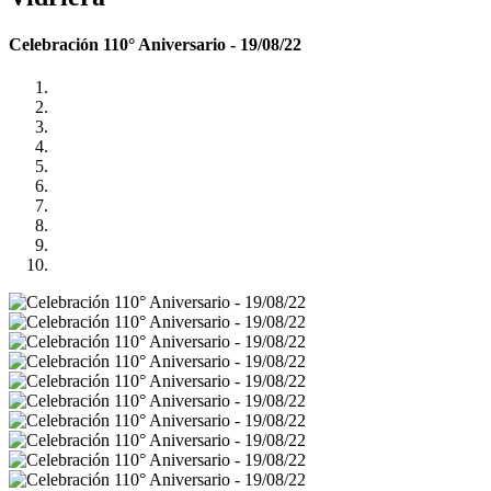
Celebración 110° Aniversario - 19/08/22