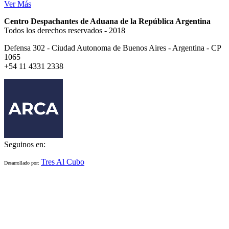
Ver Más
Centro Despachantes de Aduana de la República Argentina
Todos los derechos reservados - 2018
Defensa 302 - Ciudad Autonoma de Buenos Aires - Argentina - CP
1065
+54 11 4331 2338
Seguinos en:
Tres Al Cubo
Desarrollado por: