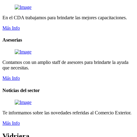
En el CDA trabajamos para brindarte las mejores capacitaciones.
Más Info
Asesorias
Contamos con un amplio staff de asesores para brindarte la ayuda
que necesitas.
Más Info
Noticias del sector
Te informamos sobre las novedades referidas al Comercio Exterior.
Más Info
Vidriera