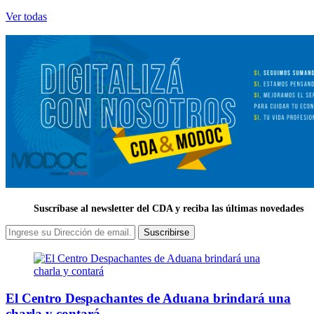
Ver todas
Suscríbase al newsletter del CDA y reciba las últimas novedades
Suscribirse
El Centro Despachantes de Aduana brindará una
charla y contará