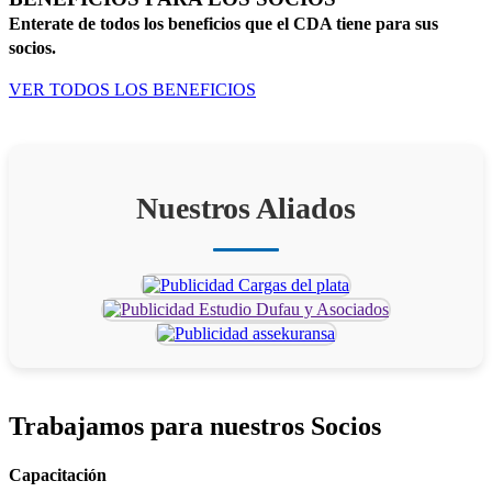
Enterate de todos los beneficios que el CDA tiene para sus
socios.
VER TODOS LOS BENEFICIOS
Nuestros Aliados
Trabajamos para
nuestros Socios
Capacitación