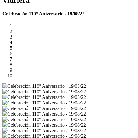
Vidriera
Celebración 110° Aniversario - 19/08/22