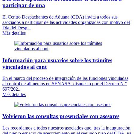
participar de una
El Centro Despachantes de Aduana (CDA) invita a todos sus
asociados a participar de las actividades organizadas con motivo del
Día del Desp...
Más detalles
Información para usuarios sobre los trámites
vinculados al cont
En el marco del proceso de integración de las funciones vinculadas
al control de alimentos en SENASA, dispuesto por el Decreto N.°
697/202...
Más detalles
Volvieron las consultas presenciales con asesores
Les recordamos a todos nuestros asociados que, tras la inauguración
del nuevo espacio de asesoramiento en el segundo piso del CDA, ya