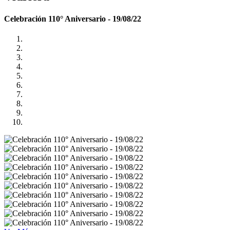
Celebración 110° Aniversario - 19/08/22