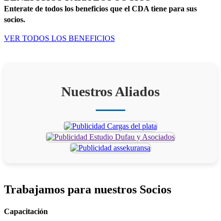
Enterate de todos los beneficios que el CDA tiene para sus
socios.
VER TODOS LOS BENEFICIOS
Nuestros Aliados
Trabajamos para
nuestros Socios
Capacitación