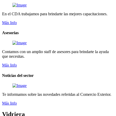
En el CDA trabajamos para brindarte las mejores capacitaciones.
Más Info
Asesorias
Contamos con un amplio staff de asesores para brindarte la ayuda
que necesitas.
Más Info
Noticias del sector
Te informamos sobre las novedades referidas al Comercio Exterior.
Más Info
Vidriera