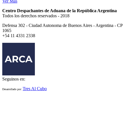
Ver Más
Centro Despachantes de Aduana de la República Argentina
Todos los derechos reservados - 2018
Defensa 302 - Ciudad Autonoma de Buenos Aires - Argentina - CP
1065
+54 11 4331 2338
Seguinos en:
Tres Al Cubo
Desarrollado por: