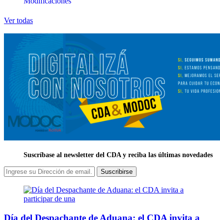
Modificaciones
Ver todas
Suscríbase al newsletter del CDA y reciba las últimas novedades
Suscribirse
Día del Despachante de Aduana: el CDA invita a