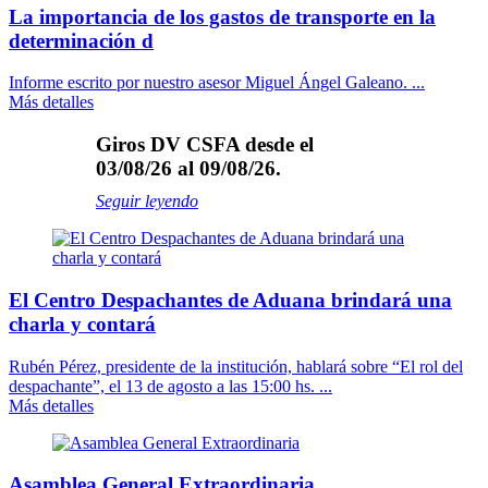
La importancia de los gastos de transporte en la
determinación d
Informe escrito por nuestro asesor Miguel Ángel Galeano. ...
Más detalles
Giros DV CSFA desde el
03/08/26 al 09/08/26.
Seguir leyendo
El Centro Despachantes de Aduana brindará una
charla y contará
Rubén Pérez, presidente de la institución, hablará sobre “El rol del
despachante”, el 13 de agosto a las 15:00 hs. ...
Más detalles
Asamblea General Extraordinaria