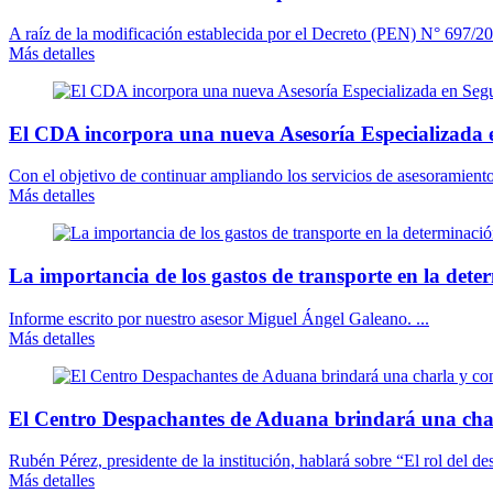
A raíz de la modificación establecida por el Decreto (PEN) N° 697/202
Más detalles
El CDA incorpora una nueva Asesoría Especializada 
Con el objetivo de continuar ampliando los servicios de asesoramient
Más detalles
La importancia de los gastos de transporte en la dete
Informe escrito por nuestro asesor Miguel Ángel Galeano. ...
Más detalles
El Centro Despachantes de Aduana brindará una cha
Rubén Pérez, presidente de la institución, hablará sobre “El rol del des
Más detalles