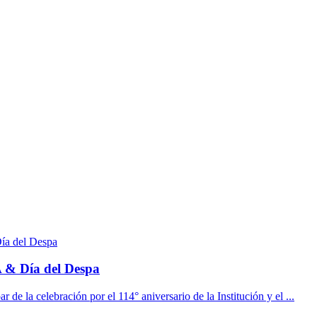
& Día del Despa
 de la celebración por el 114° aniversario de la Institución y el ...