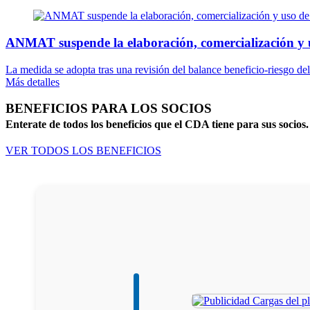
ANMAT suspende la elaboración, comercialización y 
La medida se adopta tras una revisión del balance beneficio-riesgo del
Más detalles
BENEFICIOS PARA LOS SOCIOS
Enterate de todos los beneficios que el CDA tiene para sus socios.
VER TODOS LOS BENEFICIOS