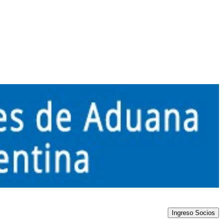
Ingreso Socios