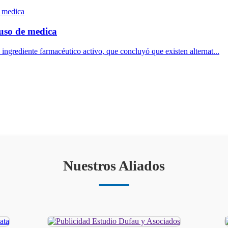
uso de medica
 ingrediente farmacéutico activo, que concluyó que existen alternat...
Nuestros Aliados