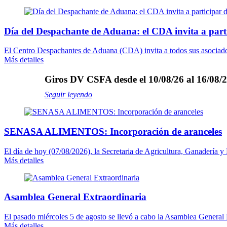
Día del Despachante de Aduana: el CDA invita a part
El Centro Despachantes de Aduana (CDA) invita a todos sus asociados 
Más detalles
Giros DV CSFA desde el 10/08/26 al 16/08/2
Seguir leyendo
SENASA ALIMENTOS: Incorporación de aranceles
El día de hoy (07/08/2026), la Secretaria de Agricultura, Ganadería y
Más detalles
Asamblea General Extraordinaria
El pasado miércoles 5 de agosto se llevó a cabo la Asamblea General E
Más detalles