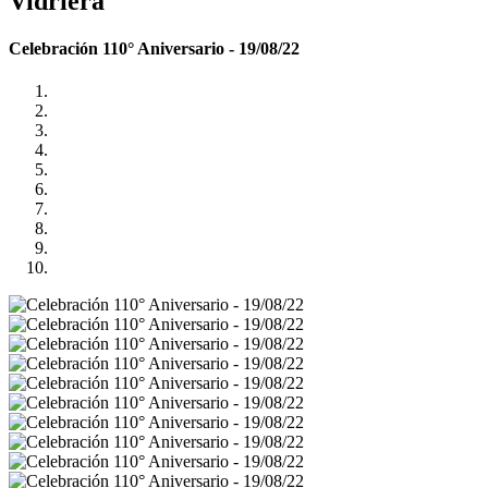
Vidriera
Celebración 110° Aniversario - 19/08/22