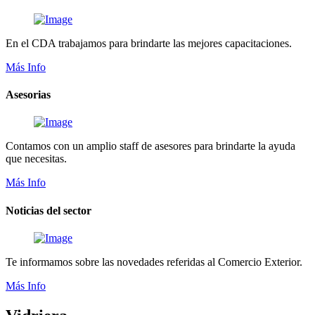
En el CDA trabajamos para brindarte las mejores capacitaciones.
Más Info
Asesorias
Contamos con un amplio staff de asesores para brindarte la ayuda
que necesitas.
Más Info
Noticias del sector
Te informamos sobre las novedades referidas al Comercio Exterior.
Más Info