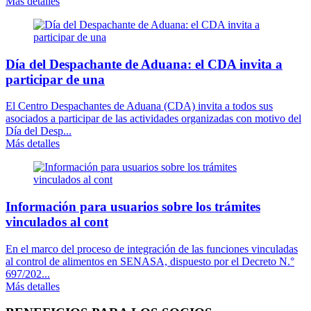
Más detalles
Día del Despachante de Aduana: el CDA invita a
participar de una
El Centro Despachantes de Aduana (CDA) invita a todos sus
asociados a participar de las actividades organizadas con motivo del
Día del Desp...
Más detalles
Información para usuarios sobre los trámites
vinculados al cont
En el marco del proceso de integración de las funciones vinculadas
al control de alimentos en SENASA, dispuesto por el Decreto N.°
697/202...
Más detalles