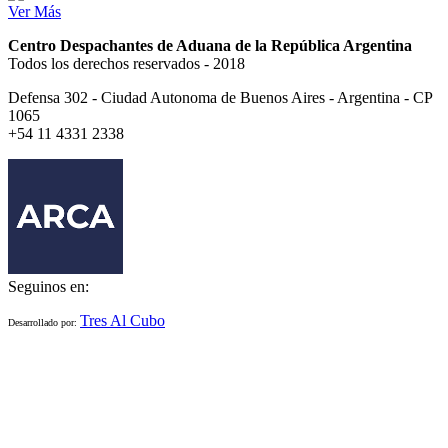
Ver Más
Centro Despachantes de Aduana de la República Argentina
Todos los derechos reservados - 2018
Defensa 302 - Ciudad Autonoma de Buenos Aires - Argentina - CP
1065
+54 11 4331 2338
Seguinos en:
Tres Al Cubo
Desarrollado por: