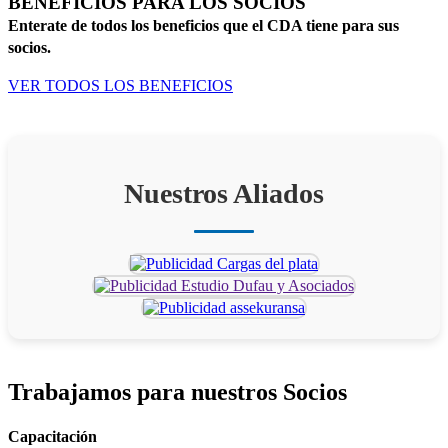
BENEFICIOS PARA LOS SOCIOS
Enterate de todos los beneficios que el CDA tiene para sus
socios.
VER TODOS LOS BENEFICIOS
Nuestros Aliados
Trabajamos para
nuestros Socios
Capacitación