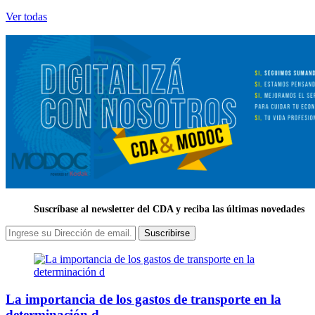
Ver todas
Suscríbase al newsletter del CDA y reciba las últimas novedades
Suscribirse
La importancia de los gastos de transporte en la
determinación d