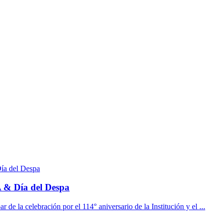
& Día del Despa
 de la celebración por el 114° aniversario de la Institución y el ...