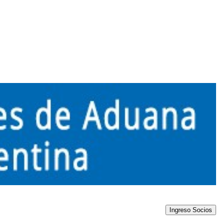
Ingreso Socios