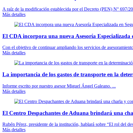
A raíz de la modificación establecida por el Decreto (PEN) N° 697/202
Más detalles
El CDA incorpora una nueva Asesoría Especializada 
Con el objetivo de continuar ampliando los servicios de asesoramient
Más detalles
La importancia de los gastos de transporte en la dete
Informe escrito por nuestro asesor Miguel Ángel Galeano. ...
Más detalles
El Centro Despachantes de Aduana brindará una cha
Rubén Pérez, presidente de la institución, hablará sobre “El rol del des
Más detalles