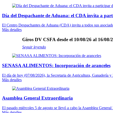
Día del Despachante de Aduana: el CDA invita a part
El Centro Despachantes de Aduana (CDA) invita a todos sus asociados 
Más detalles
Giros DV CSFA desde el 10/08/26 al 16/08/2
Seguir leyendo
SENASA ALIMENTOS: Incorporación de aranceles
El día de hoy (07/08/2026), la Secretaria de Agricultura, Ganadería y
Más detalles
Asamblea General Extraordinaria
El pasado miércoles 5 de agosto se llevó a cabo la Asamblea General E
Más detalles