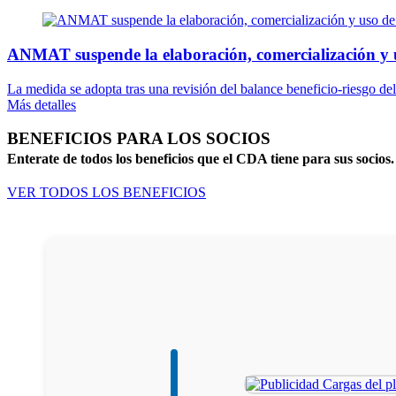
ANMAT suspende la elaboración, comercialización y 
La medida se adopta tras una revisión del balance beneficio-riesgo del
Más detalles
BENEFICIOS PARA LOS SOCIOS
Enterate de todos los beneficios que el CDA tiene para sus socios.
VER TODOS LOS BENEFICIOS