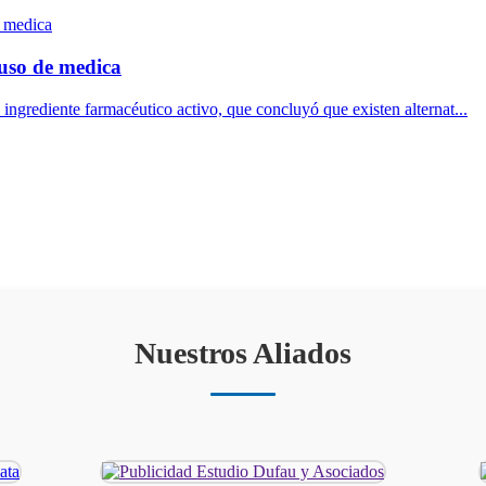
uso de medica
 ingrediente farmacéutico activo, que concluyó que existen alternat...
Nuestros Aliados