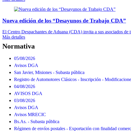
Nueva edición de los “Desayunos de Trabajo CDA”
El Centro Despachantes de Aduana (CDA) invita a sus asociados de todo
Más detalles
Normativa
05/08/2026
Avisos DGA
San Javier, Misiones - Subasta pública
Registro de Automotores Clásicos - Inscripción - Modificacion
04/08/2026
AVISOS DGA
03/08/2026
Avisos DGA
Avisos MRECIC
Bs.As. - Subasta pública
Régimen de envíos postales - Exportación con finalidad comerc