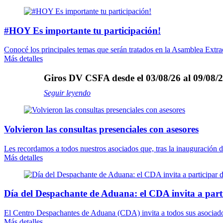
#HOY Es importante tu participación!
Conocé los principales temas que serán tratados en la Asamblea Extraor
Más detalles
Giros DV CSFA desde el 03/08/26 al 09/08/2
Seguir leyendo
Volvieron las consultas presenciales con asesores
Les recordamos a todos nuestros asociados que, tras la inauguración 
Más detalles
Día del Despachante de Aduana: el CDA invita a part
El Centro Despachantes de Aduana (CDA) invita a todos sus asociados 
Más detalles