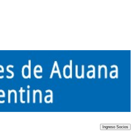
Ingreso Socios