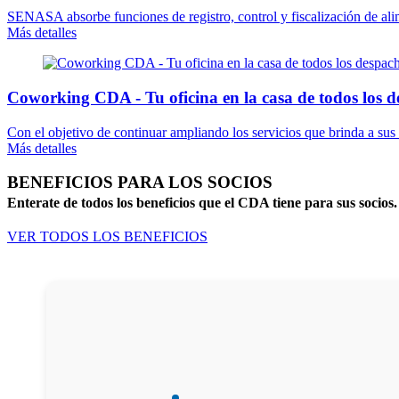
SENASA absorbe funciones de registro, control y fiscalización de alime
Más detalles
Coworking CDA - Tu oficina en la casa de todos los d
Con el objetivo de continuar ampliando los servicios que brinda a su
Más detalles
BENEFICIOS PARA LOS SOCIOS
Enterate de todos los beneficios que el CDA tiene para sus socios.
VER TODOS LOS BENEFICIOS