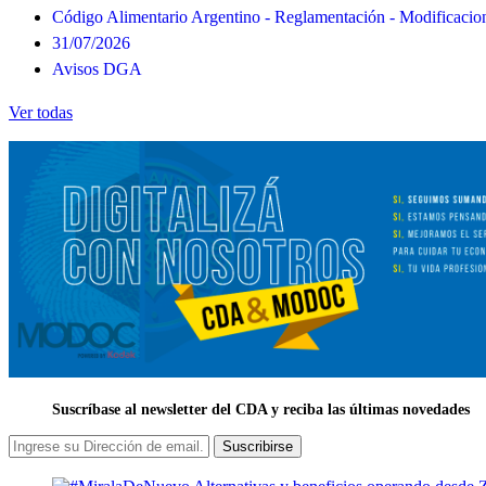
Código Alimentario Argentino - Reglamentación - Modificacio
31/07/2026
Avisos DGA
Ver todas
Suscríbase al newsletter del CDA y reciba las últimas novedades
Suscribirse