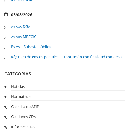
AVISOS DGA
03/08/2026
Avisos DGA
Avisos MRECIC
Bs.As. - Subasta pública
Régimen de envíos postales - Exportación con finalidad comercial
CATEGORIAS
Noticias
Normativas
Gacetilla de AFIP
Gestiones CDA
Informes CDA