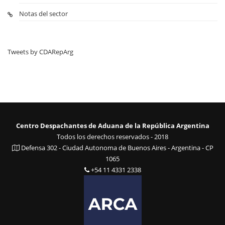
Notas del sector
Tweets by CDARepArg
Centro Despachantes de Aduana de la República Argentina
Todos los derechos reservados - 2018
Defensa 302 - Ciudad Autonoma de Buenos Aires - Argentina - CP
1065
+54 11 4331 2338