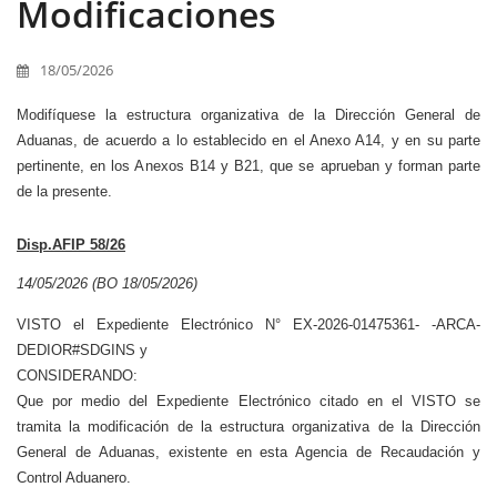
Modificaciones
18/05/2026
Modifíquese la estructura organizativa de la Dirección General de
Aduanas, de acuerdo a lo establecido en el Anexo A14, y en su parte
pertinente, en los Anexos B14 y B21, que se aprueban y forman parte
de la presente.
Disp.AFIP 58/26
14/05/2026 (BO 18/05/2026)
VISTO el Expediente Electrónico N° EX-2026-01475361- -ARCA-
DEDIOR#SDGINS y
CONSIDERANDO:
Que por medio del Expediente Electrónico citado en el VISTO se
tramita la modificación de la estructura organizativa de la Dirección
General de Aduanas, existente en esta Agencia de Recaudación y
Control Aduanero.