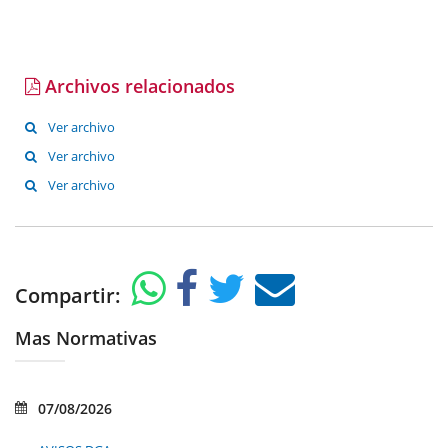
Archivos relacionados
Ver archivo
Ver archivo
Ver archivo
Compartir:
Mas Normativas
07/08/2026