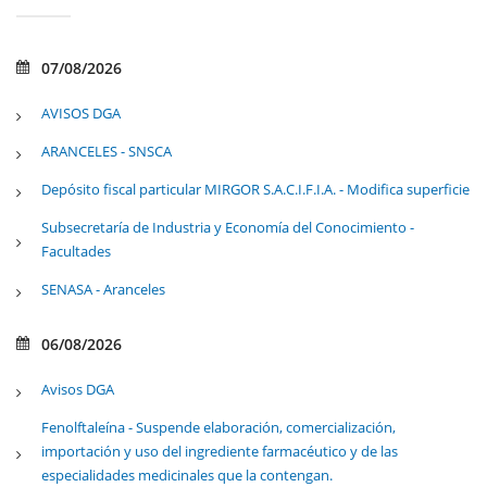
07/08/2026
AVISOS DGA
ARANCELES - SNSCA
Depósito fiscal particular MIRGOR S.A.C.I.F.I.A. - Modifica superficie
Subsecretaría de Industria y Economía del Conocimiento -
Facultades
SENASA - Aranceles
06/08/2026
Avisos DGA
Fenolftaleína - Suspende elaboración, comercialización,
importación y uso del ingrediente farmacéutico y de las
especialidades medicinales que la contengan.