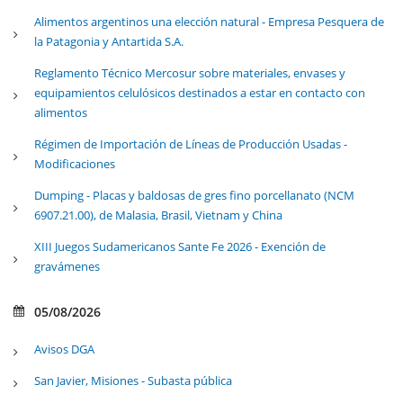
Alimentos argentinos una elección natural - Empresa Pesquera de
la Patagonia y Antartida S.A.
Reglamento Técnico Mercosur sobre materiales, envases y
equipamientos celulósicos destinados a estar en contacto con
alimentos
Régimen de Importación de Líneas de Producción Usadas -
Modificaciones
Dumping - Placas y baldosas de gres fino porcellanato (NCM
6907.21.00), de Malasia, Brasil, Vietnam y China
XIII Juegos Sudamericanos Sante Fe 2026 - Exención de
gravámenes
05/08/2026
Avisos DGA
San Javier, Misiones - Subasta pública