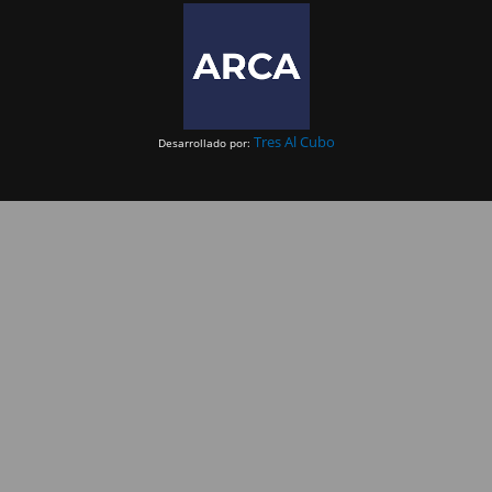
Tres Al Cubo
Desarrollado por: