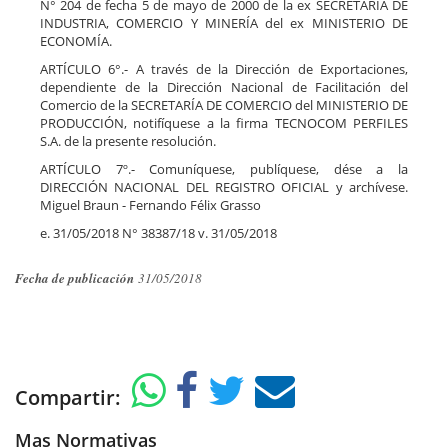
N° 204 de fecha 5 de mayo de 2000 de la ex SECRETARÍA DE
INDUSTRIA, COMERCIO Y MINERÍA del ex MINISTERIO DE
ECONOMÍA.
ARTÍCULO 6°.- A través de la Dirección de Exportaciones,
dependiente de la Dirección Nacional de Facilitación del
Comercio de la SECRETARÍA DE COMERCIO del MINISTERIO DE
PRODUCCIÓN, notifíquese a la firma TECNOCOM PERFILES
S.A. de la presente resolución.
ARTÍCULO 7º.- Comuníquese, publíquese, dése a la
DIRECCIÓN NACIONAL DEL REGISTRO OFICIAL y archívese.
Miguel Braun - Fernando Félix Grasso
e. 31/05/2018 N° 38387/18 v. 31/05/2018
Fecha de publicación
31/05/2018
Compartir:
Mas Normativas