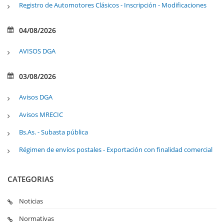
Registro de Automotores Clásicos - Inscripción - Modificaciones
04/08/2026
AVISOS DGA
03/08/2026
Avisos DGA
Avisos MRECIC
Bs.As. - Subasta pública
Régimen de envíos postales - Exportación con finalidad comercial
CATEGORIAS
Noticias
Normativas