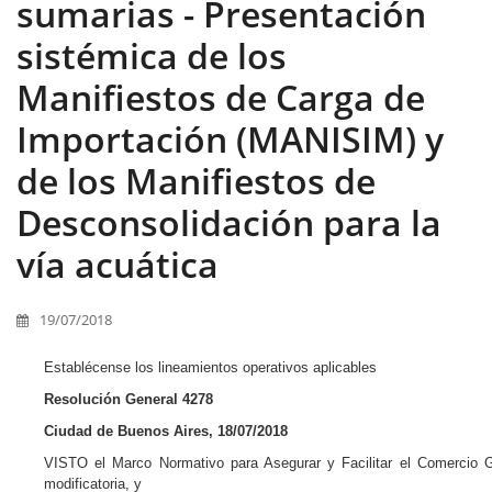
sumarias - Presentación
sistémica de los
Manifiestos de Carga de
Importación (MANISIM) y
de los Manifiestos de
Desconsolidación para la
vía acuática
19/07/2018
Establécense los lineamientos operativos aplicables
Resolución General 4278
Ciudad de Buenos Aires, 18/07/2018
VISTO el Marco Normativo para Asegurar y Facilitar el Comercio 
modificatoria, y