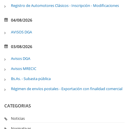
Registro de Automotores Clásicos - Inscripción - Modificaciones
04/08/2026
AVISOS DGA
03/08/2026
Avisos DGA
Avisos MRECIC
Bs.As. - Subasta pública
Régimen de envíos postales - Exportación con finalidad comercial
CATEGORIAS
Noticias
Normativas