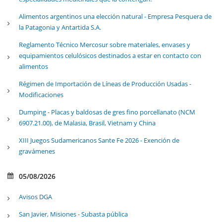
Alimentos argentinos una elección natural - Empresa Pesquera de
la Patagonia y Antartida S.A.
Reglamento Técnico Mercosur sobre materiales, envases y
equipamientos celulósicos destinados a estar en contacto con
alimentos
Régimen de Importación de Líneas de Producción Usadas -
Modificaciones
Dumping - Placas y baldosas de gres fino porcellanato (NCM
6907.21.00), de Malasia, Brasil, Vietnam y China
XIII Juegos Sudamericanos Sante Fe 2026 - Exención de
gravámenes
05/08/2026
Avisos DGA
San Javier, Misiones - Subasta pública