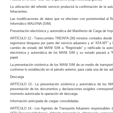
La utilización del referido servicio producirá la confirmación de la a
fehacientes.
Las modificaciones de datos que se efectúen con posterioridad al R
Informático MALVINA (SIM).
Presentación electrónica y automática del Manifiesto de Carga de Im
ARTÍCULO 12.- Transcurridos TREINTA (30) minutos contados desde la 
registrarse bloqueos por parte del servicio aduanero y el “ATA MT” 
cambio de estado del MANI SIM a “Registrado” y ratificado la autor
electrónica y automática de los MANI SIM y su estado pasará a “P
papel.
La presentación sistémica de los MANI SIM de un medio de transport
conforme lo establecido en el párrafo anterior, para cada una de las a
Descarga
ARTÍCULO 13.- La presentación sistémica y automática de los MA
presentación de los documentos y declaraciones exigidos correspondi
momento autorizada la operación de descarga.
Información anticipada de cargas consolidadas
ARTÍCULO 14.- Los Agentes de Transporte Aduanero responsables de