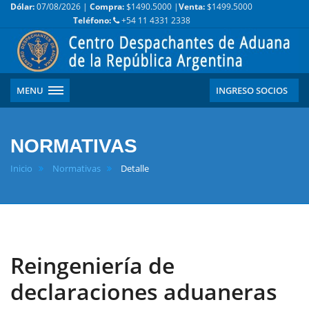
Dólar:
07/08/2026 |
Compra:
$1490.5000 |
Venta:
$1499.5000
Teléfono:
+54 11 4331 2338
MENU
INGRESO SOCIOS
NORMATIVAS
Inicio
Normativas
Detalle
Reingeniería de
declaraciones aduaneras