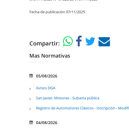
Fecha de publicación 07/11/2025
Compartir:
Mas Normativas
05/08/2026
Avisos DGA
San Javier, Misiones - Subasta pública
Registro de Automotores Clásicos - Inscripción - Modif
04/08/2026