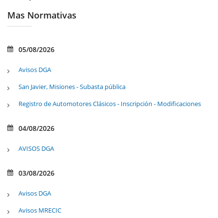
Mas Normativas
05/08/2026
Avisos DGA
San Javier, Misiones - Subasta pública
Registro de Automotores Clásicos - Inscripción - Modificaciones
04/08/2026
AVISOS DGA
03/08/2026
Avisos DGA
Avisos MRECIC