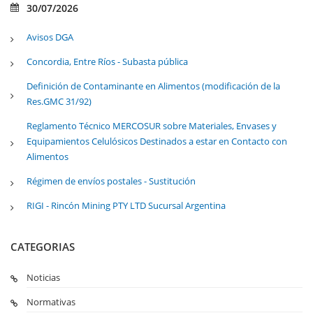
30/07/2026
Avisos DGA
Concordia, Entre Ríos - Subasta pública
Definición de Contaminante en Alimentos (modificación de la
Res.GMC 31/92)
Reglamento Técnico MERCOSUR sobre Materiales, Envases y
Equipamientos Celulósicos Destinados a estar en Contacto con
Alimentos
Régimen de envíos postales - Sustitución
RIGI - Rincón Mining PTY LTD Sucursal Argentina
CATEGORIAS
Noticias
Normativas