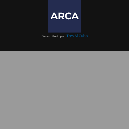
Tres Al Cubo
Desarrollado por: