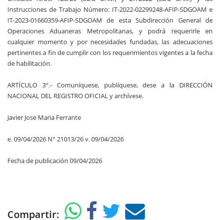
Instrucciones de Trabajo Número: IT-2022-02299248-AFIP-SDGOAM e
IT-2023-01660359-AFIP-SDGOAM de esta Subdirección General de
Operaciones Aduaneras Metropolitanas, y podrá requerirle en
cualquier momento y por necesidades fundadas, las adecuaciones
pertinentes a fin de cumplir con los requerimientos vigentes a la fecha
de habilitación.
ARTÍCULO 3°.- Comuníquese, publíquese, dese a la DIRECCIÓN
NACIONAL DEL REGISTRO OFICIAL y archívese.
Javier Jose Maria Ferrante
e. 09/04/2026 N° 21013/26 v. 09/04/2026
Fecha de publicación 09/04/2026
Compartir: