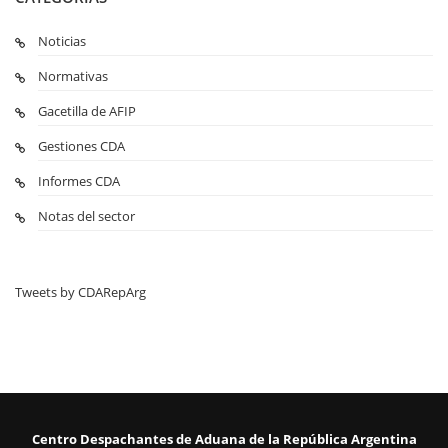
Noticias
Normativas
Gacetilla de AFIP
Gestiones CDA
Informes CDA
Notas del sector
Tweets by CDARepArg
Centro Despachantes de Aduana de la República Argentina