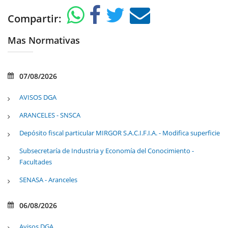
Compartir:
Mas Normativas
07/08/2026
AVISOS DGA
ARANCELES - SNSCA
Depósito fiscal particular MIRGOR S.A.C.I.F.I.A. - Modifica superficie
Subsecretaría de Industria y Economía del Conocimiento -
Facultades
SENASA - Aranceles
06/08/2026
Avisos DGA