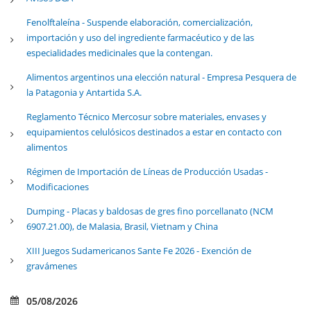
Fenolftaleína - Suspende elaboración, comercialización,
importación y uso del ingrediente farmacéutico y de las
especialidades medicinales que la contengan.
Alimentos argentinos una elección natural - Empresa Pesquera de
la Patagonia y Antartida S.A.
Reglamento Técnico Mercosur sobre materiales, envases y
equipamientos celulósicos destinados a estar en contacto con
alimentos
Régimen de Importación de Líneas de Producción Usadas -
Modificaciones
Dumping - Placas y baldosas de gres fino porcellanato (NCM
6907.21.00), de Malasia, Brasil, Vietnam y China
XIII Juegos Sudamericanos Sante Fe 2026 - Exención de
gravámenes
05/08/2026