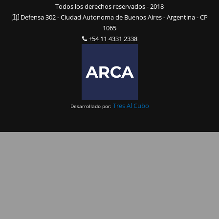
Todos los derechos reservados - 2018
Defensa 302 - Ciudad Autonoma de Buenos Aires - Argentina - CP
1065
+54 11 4331 2338
Tres Al Cubo
Desarrollado por: