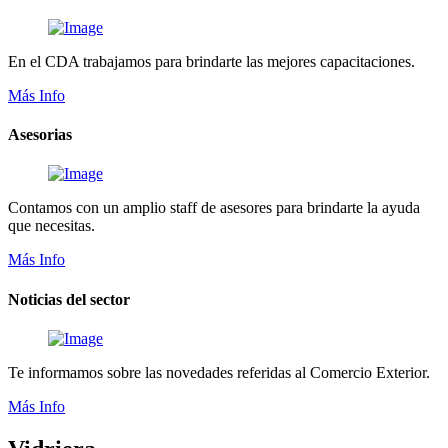
En el CDA trabajamos para brindarte las mejores capacitaciones.
Más Info
Asesorias
Contamos con un amplio staff de asesores para brindarte la ayuda
que necesitas.
Más Info
Noticias del sector
Te informamos sobre las novedades referidas al Comercio Exterior.
Más Info