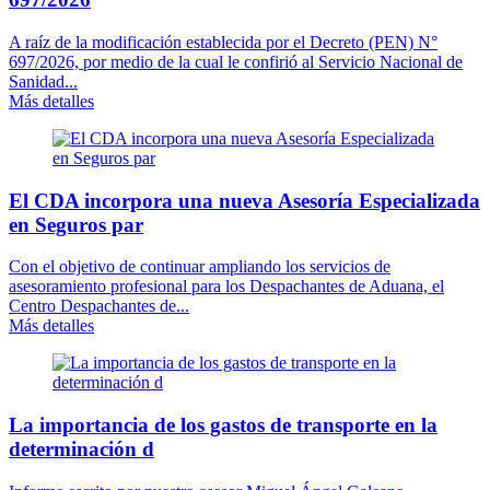
A raíz de la modificación establecida por el Decreto (PEN) N°
697/2026, por medio de la cual le confirió al Servicio Nacional de
Sanidad...
Más detalles
El CDA incorpora una nueva Asesoría Especializada
en Seguros par
Con el objetivo de continuar ampliando los servicios de
asesoramiento profesional para los Despachantes de Aduana, el
Centro Despachantes de...
Más detalles
La importancia de los gastos de transporte en la
determinación d