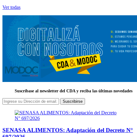
Ver todas
Suscríbase al newsletter del CDA y reciba las últimas novedades
Suscribirse
SENASA ALIMENTOS: Adaptación del Decreto N°
697/2026