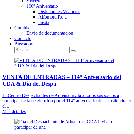
Vidriera
106º Aniversario
Distinciones Vitalicios
Alfombra Roja
Fiesta
Combis
Envío de documentacion
Contacto
Buscador
VENTA DE ENTRADAS – 114° Aniversario del
CDA & Día del Despa
El Centro Despachantes de Aduana invita a todos sus socios a
participar de la celebración por el 114° aniversario de la Institución y
el ...
Más detalles