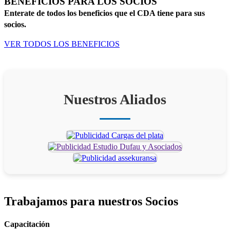
BENEFICIOS PARA LOS SOCIOS
Enterate de todos los beneficios que el CDA tiene para sus
socios.
VER TODOS LOS BENEFICIOS
Nuestros Aliados
Trabajamos para
nuestros Socios
Capacitación