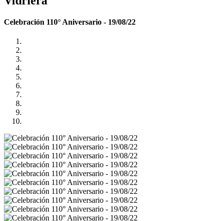
Vidriera
Celebración 110° Aniversario - 19/08/22