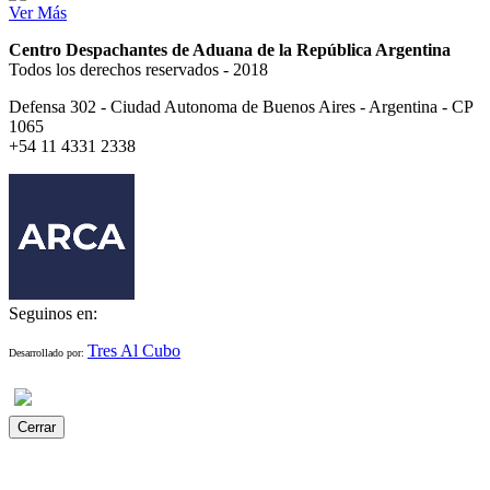
Ver Más
Centro Despachantes de Aduana de la República Argentina
Todos los derechos reservados - 2018
Defensa 302 - Ciudad Autonoma de Buenos Aires - Argentina - CP
1065
+54 11 4331 2338
Seguinos en:
Tres Al Cubo
Desarrollado por:
Cerrar