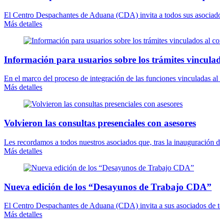
El Centro Despachantes de Aduana (CDA) invita a todos sus asociados 
Más detalles
Información para usuarios sobre los trámites vinculad
En el marco del proceso de integración de las funciones vinculadas a
Más detalles
Volvieron las consultas presenciales con asesores
Les recordamos a todos nuestros asociados que, tras la inauguración 
Más detalles
Nueva edición de los “Desayunos de Trabajo CDA”
El Centro Despachantes de Aduana (CDA) invita a sus asociados de todo
Más detalles