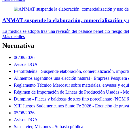
ANMAT suspende la elaboración, comercialización y 
La medida se adopta tras una revisión del balance beneficio-riesgo del
Más detalles
Normativa
06/08/2026
Avisos DGA
Fenolftaleína - Suspende elaboración, comercialización, import
Alimentos argentinos una elección natural - Empresa Pesquera 
Reglamento Técnico Mercosur sobre materiales, envases y equ
Régimen de Importación de Líneas de Producción Usadas - Mod
Dumping - Placas y baldosas de gres fino porcellanato (NCM 
XIII Juegos Sudamericanos Sante Fe 2026 - Exención de grav
05/08/2026
Avisos DGA
San Javier, Misiones - Subasta pública