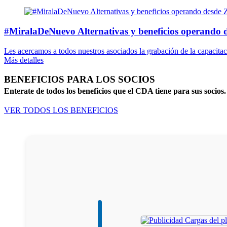
#MiralaDeNuevo Alternativas y beneficios operando
Les acercamos a todos nuestros asociados la grabación de la capacitaci
Más detalles
BENEFICIOS PARA LOS SOCIOS
Enterate de todos los beneficios que el CDA tiene para sus socios.
VER TODOS LOS BENEFICIOS