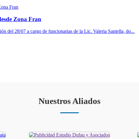
 desde Zona Fran
ón del 28/07 a cargo de funcionarias de la Lic. Valeria Santella, do...
Nuestros Aliados