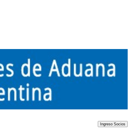
Ingreso Socios